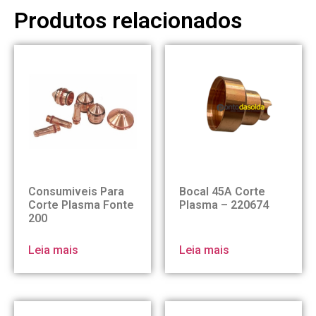
Produtos relacionados
Consumiveis Para
Bocal 45A Corte
Corte Plasma Fonte
Plasma – 220674
200
Leia mais
Leia mais