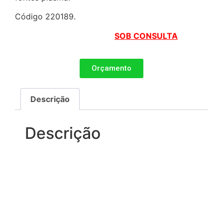
Código 220189.
SOB CONSULTA
Orçamento
Descrição
Descrição