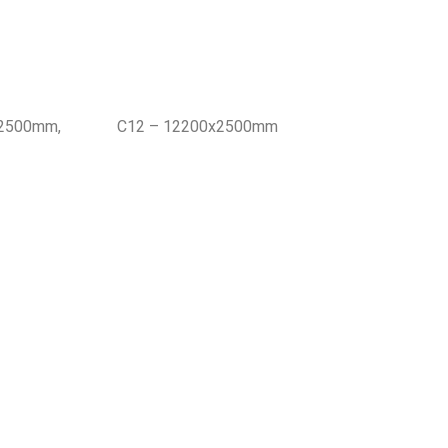
– 8050x2500mm, C12 – 12200x2500mm