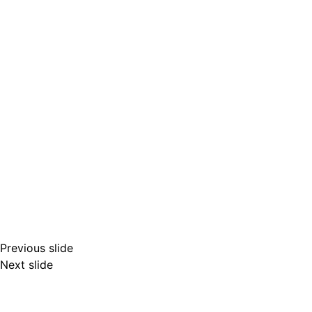
Previous slide
Next slide