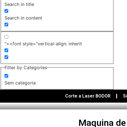
Search in title
Search in content
"><font style="vertical-align: inherit
Filter by Categories
Sem categoria
Corte a Laser BODOR
S
Maquina de 