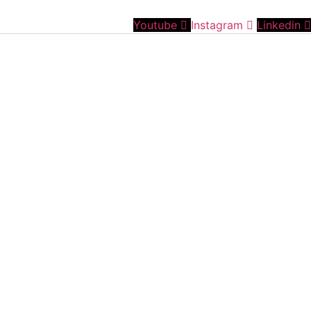
Youtube
Instagram
Linkedin