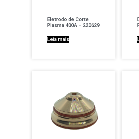
Eletrodo de Corte
Plasma 400A – 220629
Leia mais