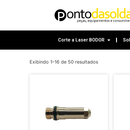
Corte a Laser BODOR
So
Exibindo 1–16 de 50 resultados