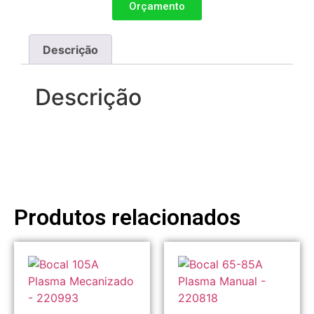
Orçamento
Descrição
Descrição
Produtos relacionados