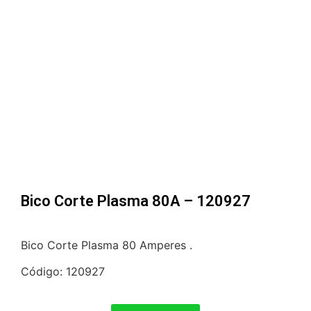
Bico Corte Plasma 80A – 120927
Bico Corte Plasma 80 Amperes .
Código: 120927