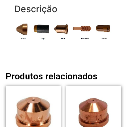
Descrição
Produtos relacionados