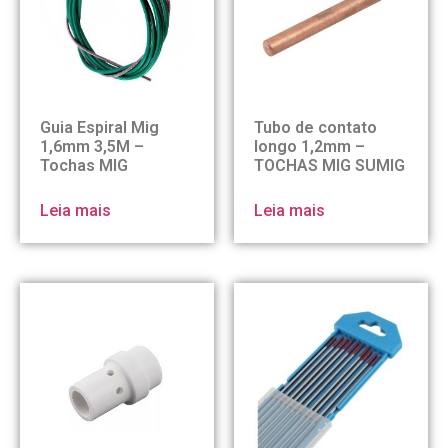
Guia Espiral Mig
Tubo de contato
1,6mm 3,5M –
longo 1,2mm –
Tochas MIG
TOCHAS MIG SUMIG
Leia mais
Leia mais