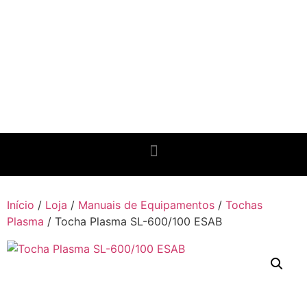
Início
/
Loja
/
Manuais de Equipamentos
/
Tochas
Plasma
/ Tocha Plasma SL-600/100 ESAB