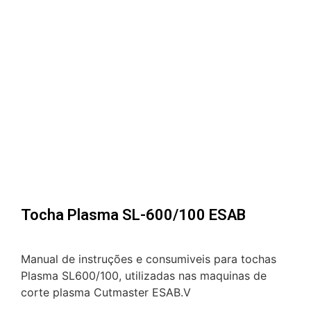
Tocha Plasma SL-600/100 ESAB
Manual de instruções e consumiveis para tochas
Plasma SL600/100, utilizadas nas maquinas de
corte plasma Cutmaster ESAB.V