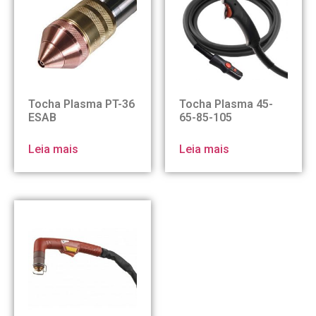
Tocha Plasma PT-36
Tocha Plasma 45-
ESAB
65-85-105
Leia mais
Leia mais