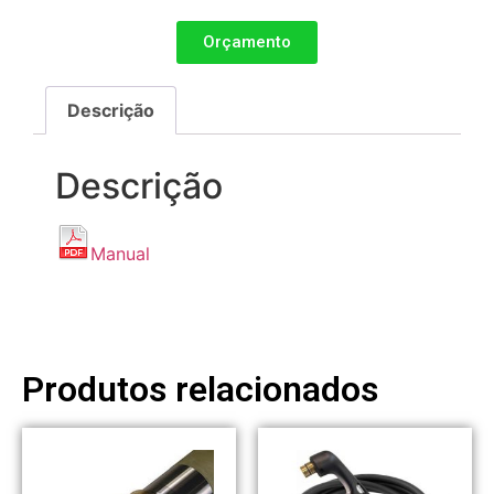
Orçamento
Descrição
Descrição
Manual
Produtos relacionados