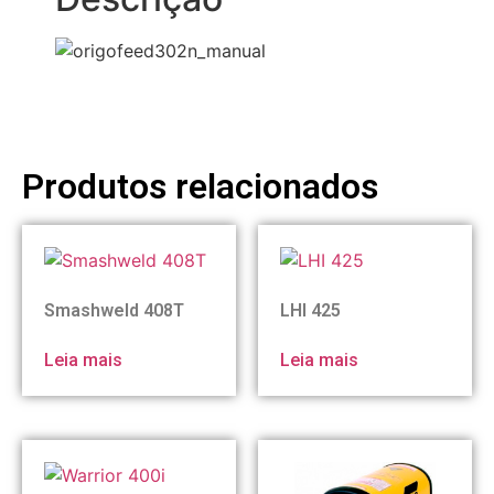
Produtos relacionados
Smashweld 408T
LHI 425
Leia mais
Leia mais